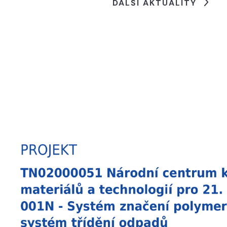
DALŠÍ AKTUALITY