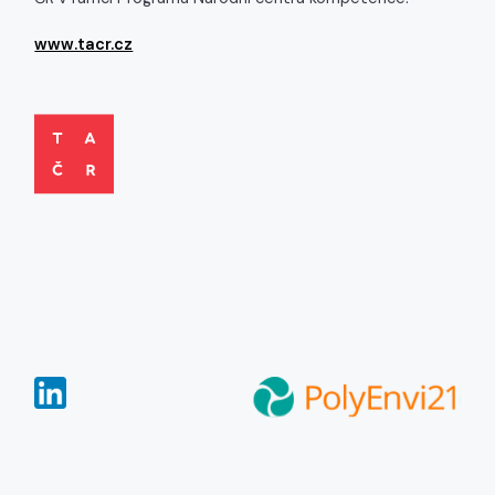
www.tacr.cz