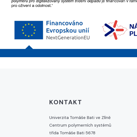
KONTAKT
Univerzita Tomáše Bati ve Zlíně
Centrum polymerních systémů
třída Tomáše Bati 5678