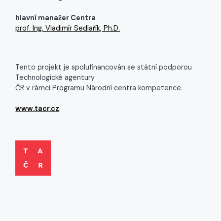
hlavní manažer Centra
prof. Ing. Vladimír Sedlařík, Ph.D.
Tento projekt je spolufinancován se státní podporou
Technologické agentury
ČR v rámci Programu Národní centra kompetence.
www.tacr.cz