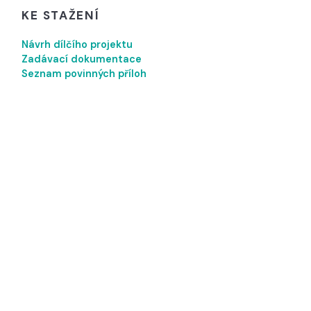
KE STAŽENÍ
Návrh dílčího projektu
Zadávací dokumentace
Seznam povinných příloh